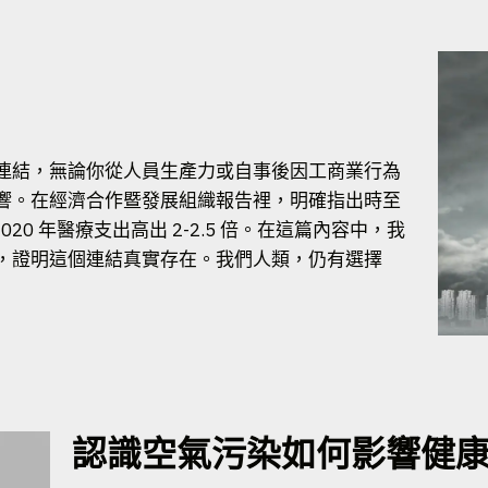
連結，無論你從人員生產力或自事後因工商業行為
響。在經濟合作暨發展組織報告裡，明確指出時至
20 年醫療支出高出 2-2.5 倍。在這篇內容中，我
，證明這個連結真實存在。我們人類，仍有選擇
認識空氣污染如何影響健