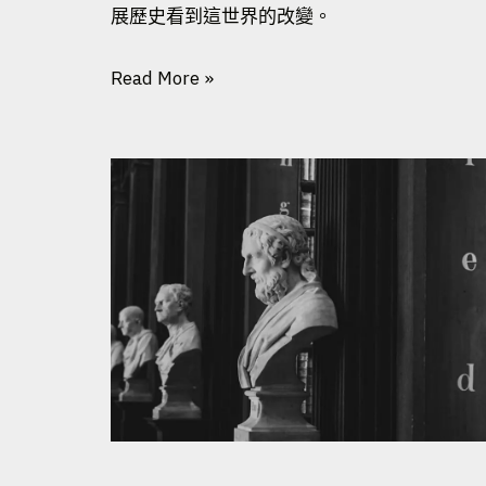
展歷史看到這世界的改變。
Read More »