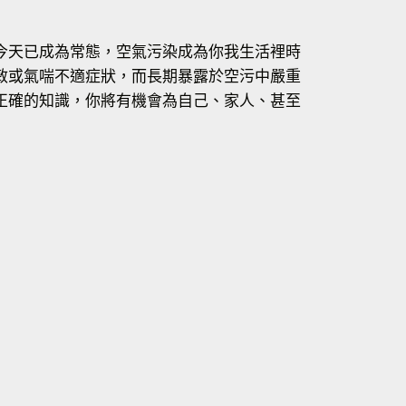
今天已成為常態，空氣污染成為你我生活裡時
敏或氣喘不適症狀，而長期暴露於空污中嚴重
正確的知識，你將有機會為自己、家人、甚至