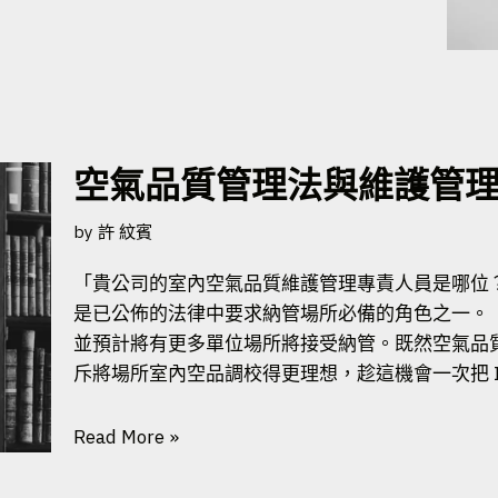
空氣品質管理法與維護管
by
許 紋賓
「貴公司的室內空氣品質維護管理專責人員是哪位
是已公佈的法律中要求納管場所必備的角色之一。
並預計將有更多單位場所將接受納管。既然空氣品
斥將場所室內空品調校得更理想，趁這機會一次把 I
Read More »