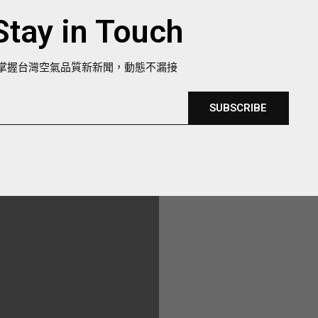
Stay in Touch
掌握台灣空氣品質新新聞，動態不漏接
SUBSCRIBE