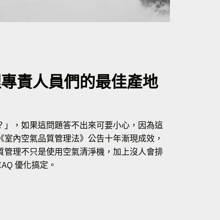
理專責人員們的最佳產地
？」，如果這問題答不出來可要小心，因為這
《室內空氣品質管理法》公告十年漸現成效，
質管理不只是使用
空氣清淨機
，加上沒人會排
AQ 優化搞定。