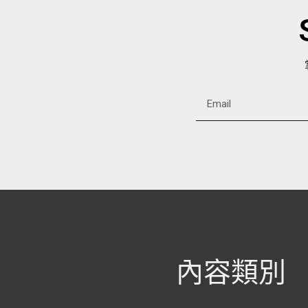
Alternative:
內容類別