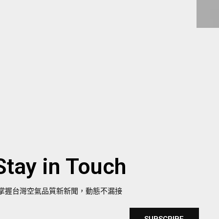
Stay in Touch
掌握台灣空氣品質新新聞，動態不漏接
SUBSCRIBE