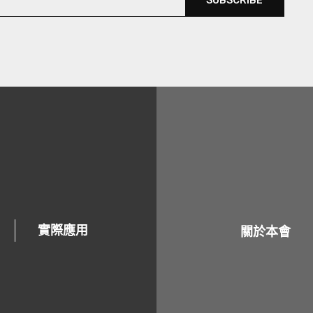
實際應用
關於本會