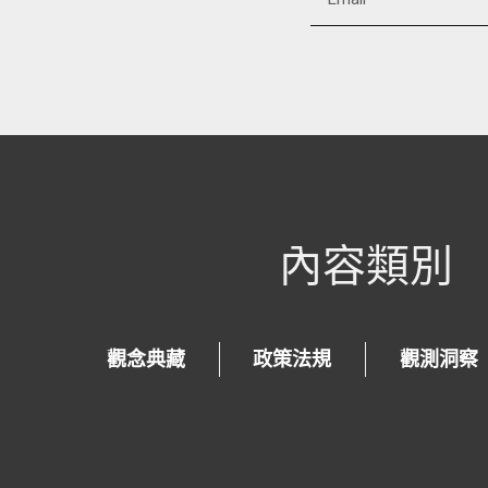
Alternative:
內容類別
觀念典藏
政策法規
觀測洞察