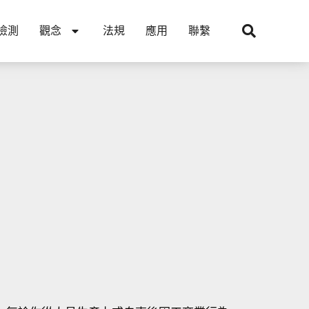
檢測
觀念
法規
應用
聯繫