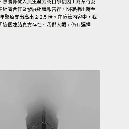
，無論你從人員生產力或自事後因工商業行為
在經濟合作暨發展組織報告裡，明確指出時至
 年醫療支出高出 2-2.5 倍。在這篇內容中，我
明這個連結真實存在。我們人類，仍有選擇