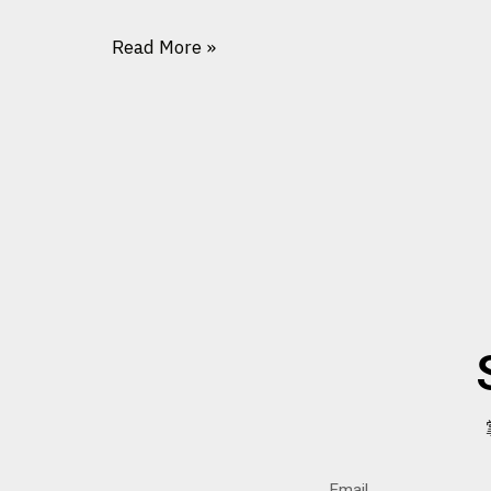
Read More »