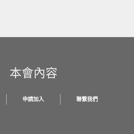
本會內容
申請加入
聯繫我們