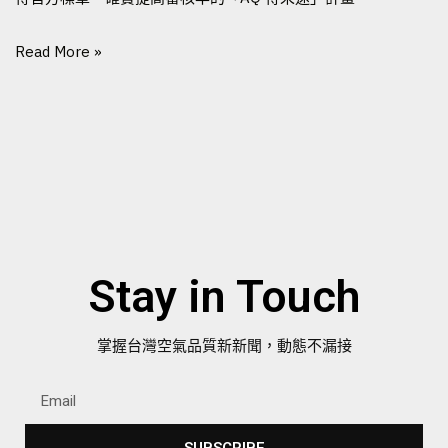
Read More »
Stay in Touch
掌握台灣空氣品質新新聞，動態不漏接