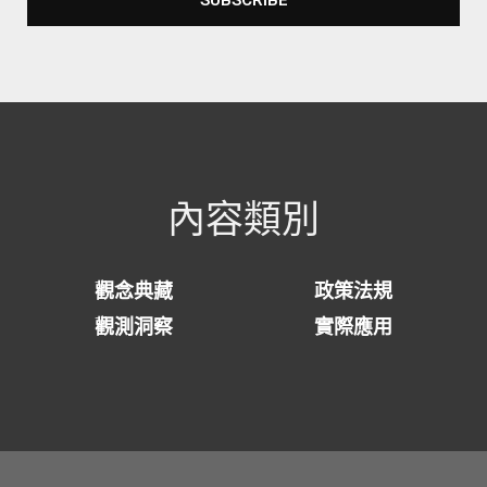
SUBSCRIBE
Alternative:
內容類別
觀念典藏
政策法規
觀測洞察
實際應用