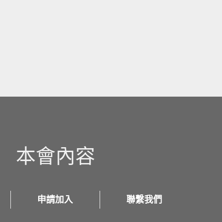
本會內容
申請加入
聯繫我們