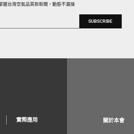
掌握台灣空氣品質新新聞，動態不漏接
SUBSCRIBE
實際應用
關於本會