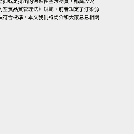
煙抑或是排出的污染性空污物質，都屬於公
內空氣品質管理法》規範，前者規定了汙染源
須符合標準，本文我們將簡介和大家息息相關