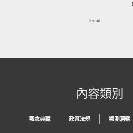
Alternative:
內容類別
觀念典藏
政策法規
觀測洞察