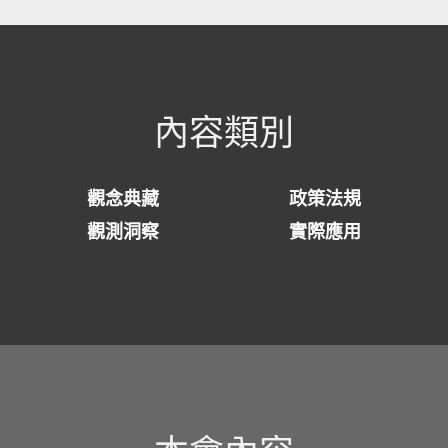
內容類別
觀念典藏
政策法規
觀測洞察
實際應用