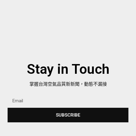
Stay in Touch
掌握台灣空氣品質新新聞，動態不漏接
SUBSCRIBE
Alternative: