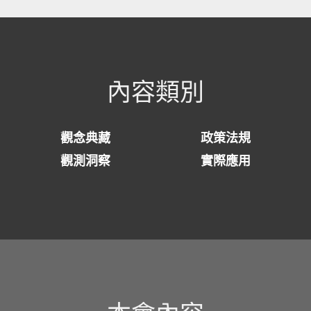
內容類別
觀念典藏
政策法規
觀測洞察
實際應用