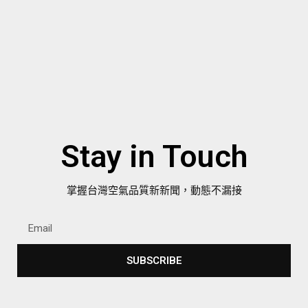
Stay in Touch
掌握台灣空氣品質新新聞，動態不漏接
SUBSCRIBE
Alternative: