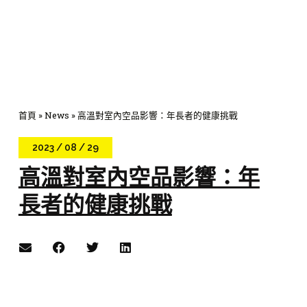
首頁
»
News
»
高溫對室內空品影響：年長者的健康挑戰
2023 / 08 / 29
高溫對室內空品影響：年
長者的健康挑戰