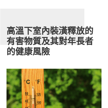
高溫下室內裝潢釋放的
有害物質及其對年長者
的健康風險