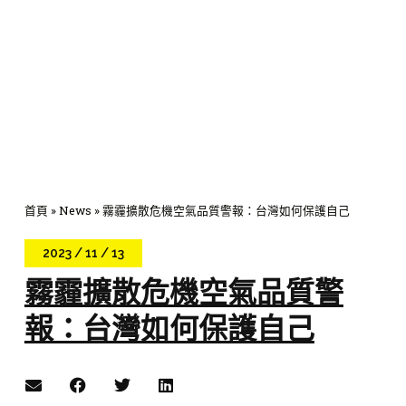
首頁
»
News
»
霧霾擴散危機空氣品質警報：台灣如何保護自己
2023 / 11 / 13
霧霾擴散危機空氣品質警
報：台灣如何保護自己