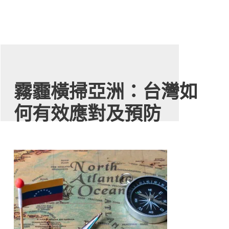
霧霾橫掃亞洲：台灣如
何有效應對及預防