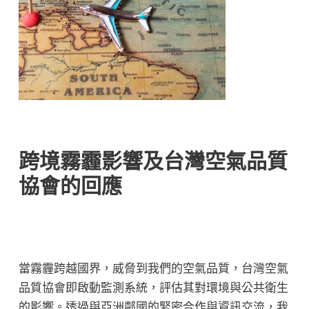
跨境霧霾影響及台灣空氣品質
協會的回應
當霧霾跨越國界，威脅到我們的空氣品質，台灣空氣
品質協會即啟動監測系統，評估其對環境與公共衛生
的影響。透過與亞洲鄰國的緊密合作與資訊交流，我