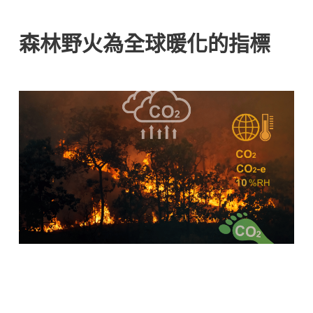
森林野火為全球暖化的指標
全球暖化和極端氣候是野火頻發的主要原因。由於全
球暖化，乾旱和高溫的天氣條件變得越來越常見。極