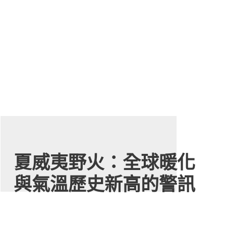
夏威夷野火：全球暖化
與氣溫歷史新高的警訊