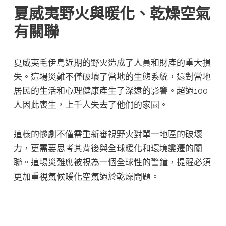
夏威夷野火與暖化、乾燥空氣
有關聯
夏威夷毛伊島近期的野火造成了人員和財產的重大損
失。這場災難不僅破壞了當地的生態系統，還對當地
居民的生活和心理健康產生了深遠的影響。超過100
人因此喪生，上千人失去了他們的家園。
這樣的慘劇不僅需重新審視野火對單一地區的破壞
力，更需要思考其背後與全球暖化和環境變遷的關
聯。這場災難應被視為一個全球性的警鐘，提醒必須
更加重視氣候暖化空氣過於乾燥問題。