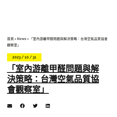
首頁
»
News
»
「室內游離甲醛問題與解決策略：台灣空氣品質協會
觀察室」
2023 / 10 / 31
「室內游離甲醛問題與解
決策略：台灣空氣品質協
會觀察室」