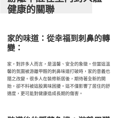
健康的關聯
家的味道：從幸福到刺鼻的轉
變
：
家，對許多人而言，是溫馨、安全的象徵。但當這溫
馨的氛圍被游離甲醛的刺鼻味道打破時，家的意義也
隨之改變。很多人在裝修新居後，期待著全新的開
始，卻不料被這股異味困擾。這不僅影響了居住的舒
適度，更可能對健康造成長期的傷害。