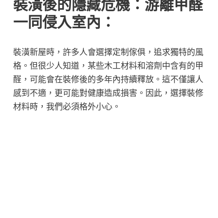
裝潢後的隱藏危機：游離甲醛
一同侵入室內
：
裝潢新屋時，許多人會選擇定制傢俱，追求獨特的風
格。但很少人知道，某些木工材料和溶劑中含有的甲
醛，可能會在裝修後的多年內持續釋放。這不僅讓人
感到不適，更可能對健康造成損害。因此，選擇裝修
材料時，我們必須格外小心。
游離甲醛的來源與對身
體、心理的影響