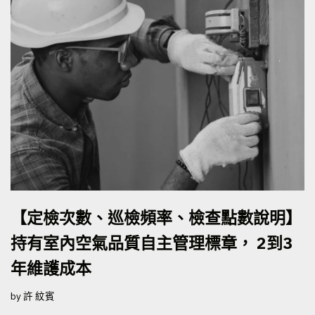
【定檢次數、巡檢頻率、檢查點數說明】
持有室內空氣品質自主管理標章， 2到3
年維護成本
by
許 紋賓