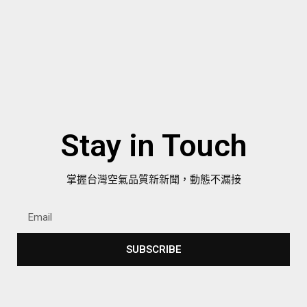
Stay in Touch
掌握台灣空氣品質新新聞，動態不漏接
SUBSCRIBE
Alternative: