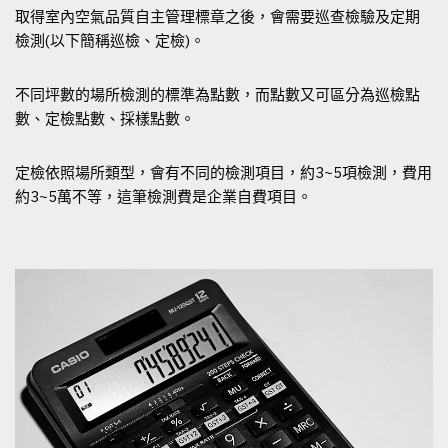
取得室內空氣品質自主管理標章之後，會需要巡查檢驗及定期
檢測(以下簡稱巡檢、定檢)。
不同坪數的場所檢測的標準為點數，而點數又可區分為巡檢點
數、定檢點數、採樣點數。
定檢依照場所類型，會有不同的檢測項目，約3~5項檢測，費用
約3~5萬不等，這筆檢測費是企業自費項目。