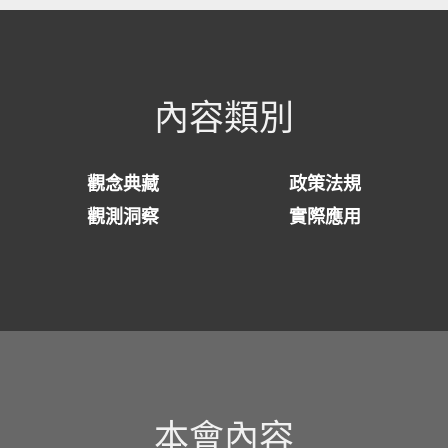
內容類別
觀念典藏
政策法規
觀測洞察
實際應用
本會內容