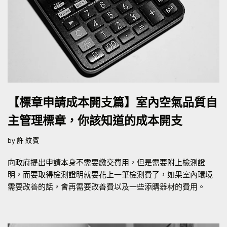
【標章申請成本開支篇】室內空氣品質自
主管理標章，你該知道的成本開支
by
許 紋賓
向政府提出申請本身不需要繳交費用，但是需要附上檢測證
明，而要取得檢測證明就要花上一筆檢測費了，如果室內環境
需要改善的話，會再需要改善費以及一些添購器材的費用。