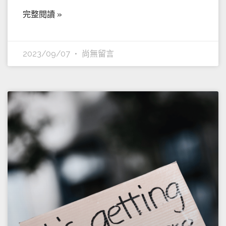
完整閱讀 »
2023/09/07
尚無留言