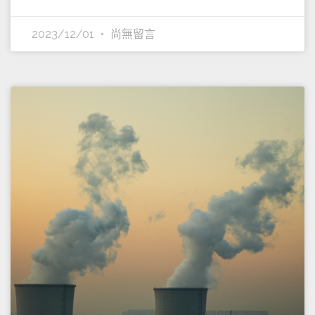
2023/12/01
尚無留言