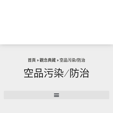
首頁
»
觀念典藏
»
空品污染/防治
空品污染/防治