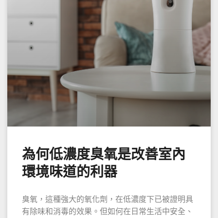
為何低濃度臭氧是改善室內
環境味道的利器
臭氧，這種強大的氧化劑，在低濃度下已被證明具
有除味和消毒的效果。但如何在日常生活中安全、