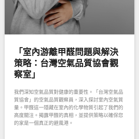
「室內游離甲醛問題與解決
策略：台灣空氣品質協會觀
察室」
我們深知空氣品質對健康的重要性。「台灣空氣品
質協會」的空氣品質觀察員，深入探討室內空氣質
量。甲醛這一隱藏在室內的化學物質引起了我們的
高度關注。揭露甲醛的真相，並提供策略以確保您
的家是一個真正的避風港。