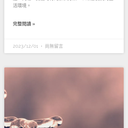
活環境。
完整閱讀 »
2023/12/01
尚無留言