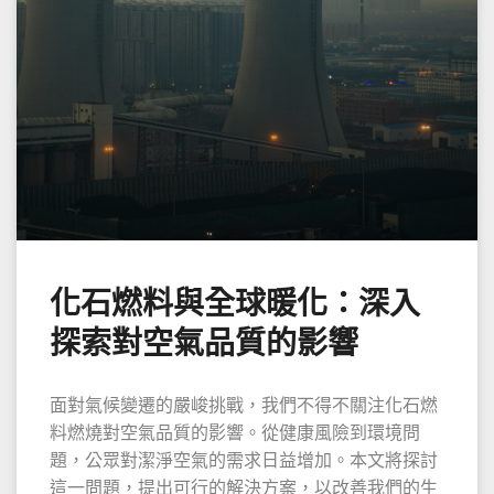
化石燃料與全球暖化：深入
探索對空氣品質的影響
面對氣候變遷的嚴峻挑戰，我們不得不關注化石燃
料燃燒對空氣品質的影響。從健康風險到環境問
題，公眾對潔淨空氣的需求日益增加。本文將探討
這一問題，提出可行的解決方案，以改善我們的生