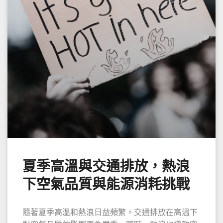
夏季高溫與交通排放，熱浪
下空氣品質與能源消耗挑戰
隨著夏季高溫和熱浪日益頻繁。交通排放在高溫下