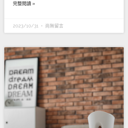
完整閱讀 »
2023/10/31
尚無留言