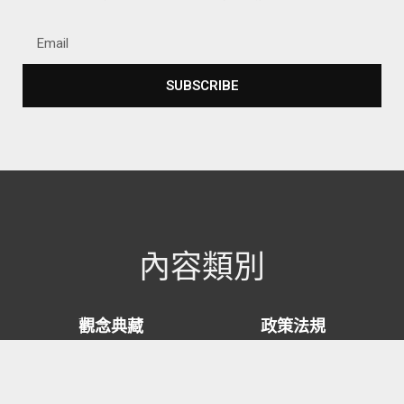
SUBSCRIBE
Alternative:
內容類別
觀念典藏
政策法規
觀測洞察
實際應用