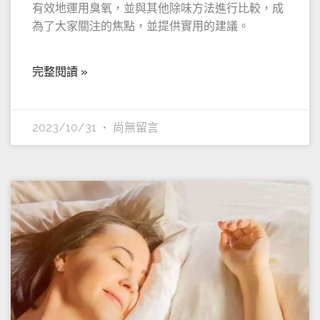
有效地運用臭氧，並與其他除味方法進行比較，成
為了大家關注的焦點，並提供實用的建議。
完整閱讀 »
2023/10/31
尚無留言