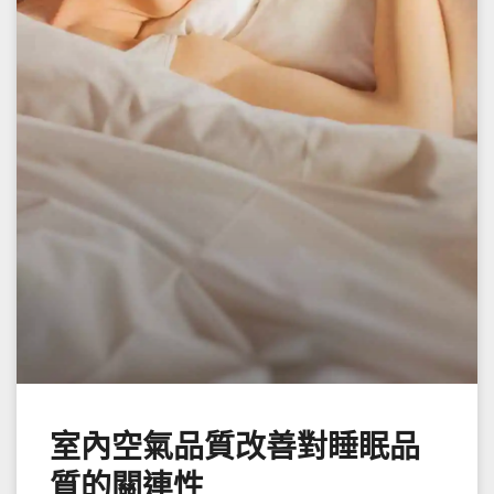
室內空氣品質改善對睡眠品
質的關連性