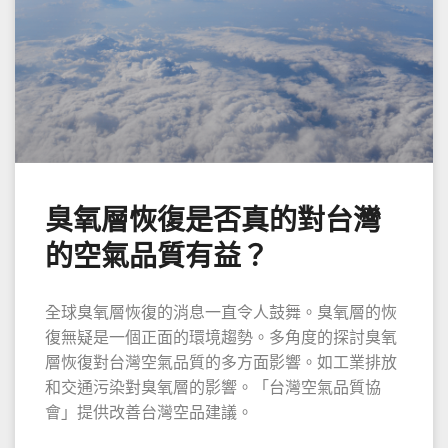
臭氧層恢復是否真的對台灣
的空氣品質有益？
全球臭氧層恢復的消息一直令人鼓舞。臭氧層的恢
復無疑是一個正面的環境趨勢。多角度的探討臭氧
層恢復對台灣空氣品質的多方面影響。如工業排放
和交通污染對臭氧層的影響。「台灣空氣品質協
會」提供改善台灣空品建議。