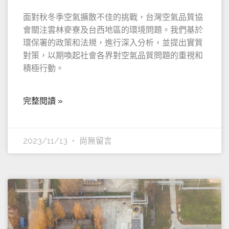
面對秋冬季空氣擴散不佳的挑戰，台灣空氣品質協
會關注雲林麥寮及台西地區的環境問題。我們基於
環保署的政策和法規，進行深入分析，並提出實質
對策，以期喚起社會各界對空氣品質問題的重視和
積極行動。
完整閱讀 »
2023/11/13
尚無留言