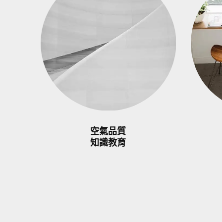
空氣品質
知識教育