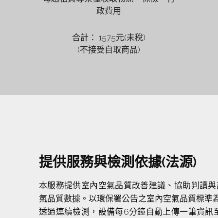
政費用
合計： 1575元(未稅)
(不接受自取商品)
提供服務與檢測依據(法源)
本服務提供室內空氣品質改善建議、協助判讀與
氣品質數據。以環保署公告之室內空氣品質標準
透過連續檢測，設備每6分鐘自動上傳一筆資訊至