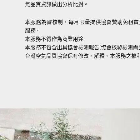
氣品質資訊做出分析比對。
本服務為審核制，每月限量提供協會贊助免租賃
服務。
本服務不得作為商業用途
本服務不包含出具協會檢測報告(協會核發檢測需
台灣空氣品質協會保有修改、解釋、本服務之權