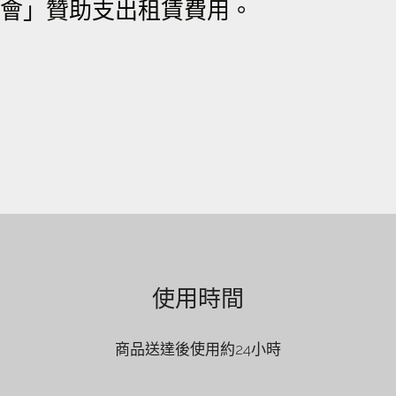
會」贊助支出租賃費用。
使用時間
商品送達後使用約24小時