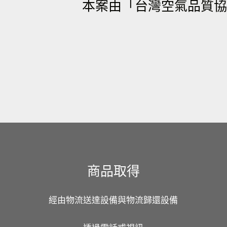
本案由「台灣空氣品質協
商品取得
經由物流送達設備與物流歸還設備