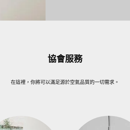
協會服務
在這裡，你將可以滿足源於空氣品質的一切需求。