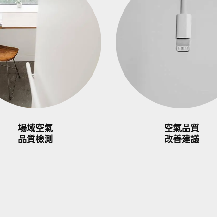
場域空氣
空氣品質
品質檢測
改善建議