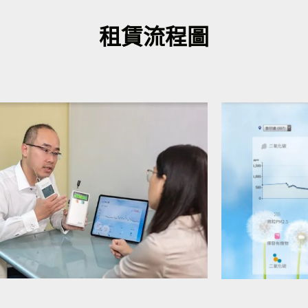
租賃流程圖